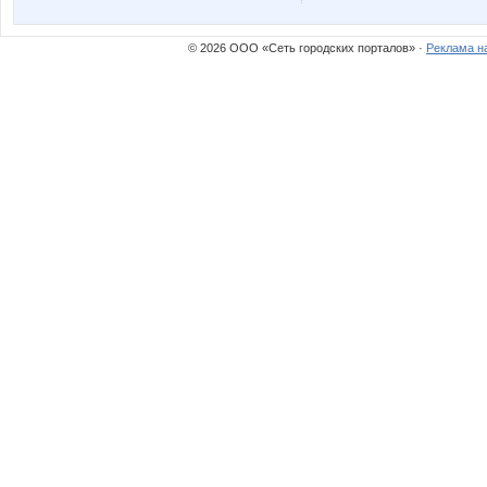
© 2026 ООО «Сеть городских порталов» ·
Реклама н