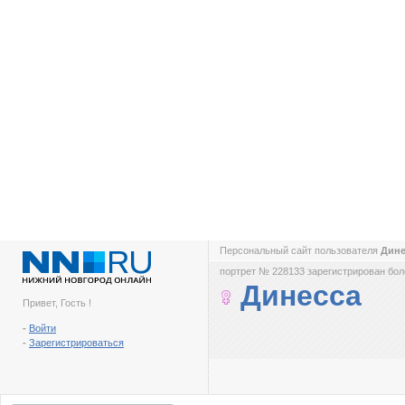
Персональный сайт пользователя
Дин
портрет № 228133 зарегистрирован боле
Динесса
Привет, Гость !
-
Войти
-
Зарегистрироваться